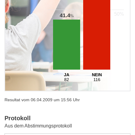
41.4
%
JA
NEIN
82
116
Resultat vom 06.04.2009 um 15:56 Uhr
Protokoll
Aus dem Abstimmungsprotokoll