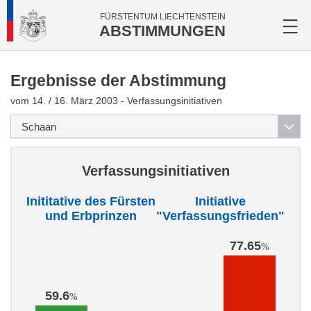
FÜRSTENTUM LIECHTENSTEIN
ABSTIMMUNGEN
Ergebnisse der Abstimmung
vom 14. / 16. März 2003 - Verfassungsinitiativen
Verfassungsinitiativen
Inititative des Fürsten
Initiative
und Erbprinzen
"Verfassungsfrieden"
77.65
%
59.6
%