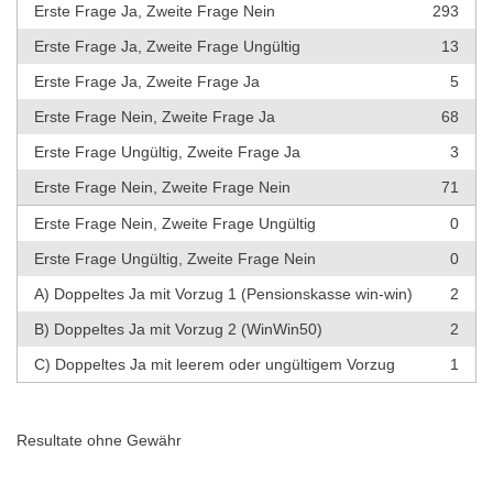
Erste Frage Ja, Zweite Frage Nein
293
Erste Frage Ja, Zweite Frage Ungültig
13
Erste Frage Ja, Zweite Frage Ja
5
Erste Frage Nein, Zweite Frage Ja
68
Erste Frage Ungültig, Zweite Frage Ja
3
Erste Frage Nein, Zweite Frage Nein
71
Erste Frage Nein, Zweite Frage Ungültig
0
Erste Frage Ungültig, Zweite Frage Nein
0
A) Doppeltes Ja mit Vorzug 1 (Pensionskasse win-win)
2
B) Doppeltes Ja mit Vorzug 2 (WinWin50)
2
C) Doppeltes Ja mit leerem oder ungültigem Vorzug
1
Resultate ohne Gewähr