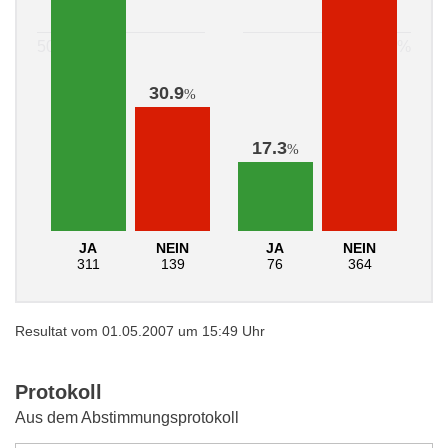
30.9
%
17.3
%
JA
NEIN
JA
NEIN
311
139
76
364
Resultat vom 01.05.2007 um 15:49 Uhr
Protokoll
Aus dem Abstimmungsprotokoll