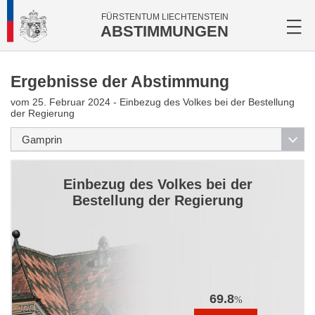
FÜRSTENTUM LIECHTENSTEIN
ABSTIMMUNGEN
Ergebnisse der Abstimmung
vom 25. Februar 2024 - Einbezug des Volkes bei der Bestellung
der Regierung
Einbezug des Volkes bei der
Bestellung der Regierung
69.8
%