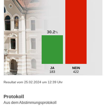
30.2
%
JA
NEIN
183
422
Resultat vom 25.02.2024 um 12:39 Uhr
Protokoll
Aus dem Abstimmungsprotokoll