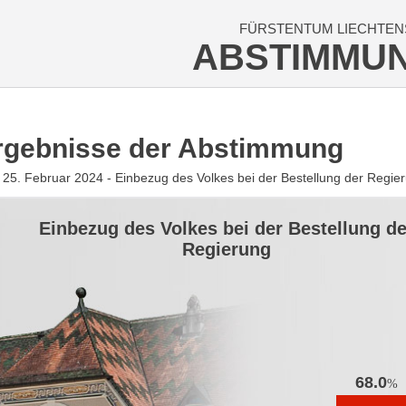
FÜRSTENTUM LIECHTEN
ABSTIMMU
rgebnisse der Abstimmung
25. Februar 2024 - Einbezug des Volkes bei der Bestellung der Regie
Einbezug des Volkes bei der Bestellung de
Regierung
68.0
%