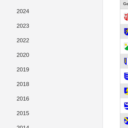
G
2024
2023
2022
2020
2019
2018
2016
2015
2014