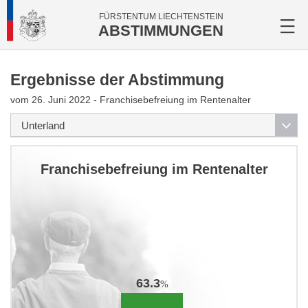
FÜRSTENTUM LIECHTENSTEIN
ABSTIMMUNGEN
Ergebnisse der Abstimmung
vom 26. Juni 2022 - Franchisebefreiung im Rentenalter
Franchisebefreiung im Rentenalter
63.3
%