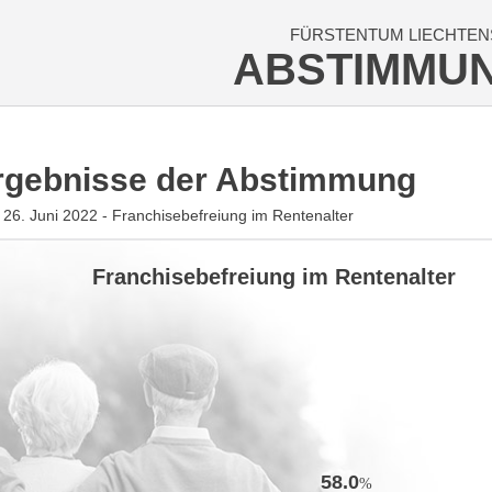
FÜRSTENTUM LIECHTEN
ABSTIMMU
rgebnisse der Abstimmung
26. Juni 2022 - Franchisebefreiung im Rentenalter
Franchisebefreiung im Rentenalter
58.0
%