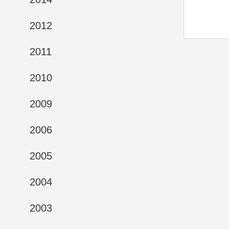
2012
2011
2010
2009
2006
2005
2004
2003