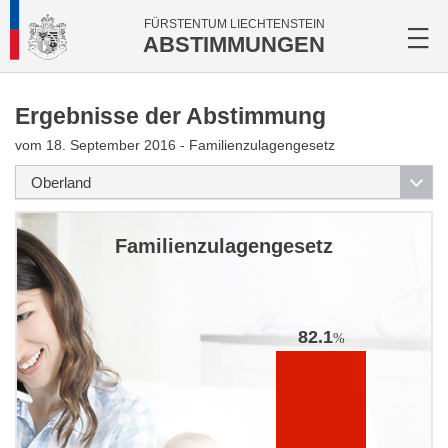
FÜRSTENTUM LIECHTENSTEIN
ABSTIMMUNGEN
Ergebnisse der Abstimmung
vom 18. September 2016 - Familienzulagengesetz
Familienzulagengesetz
82.1
%