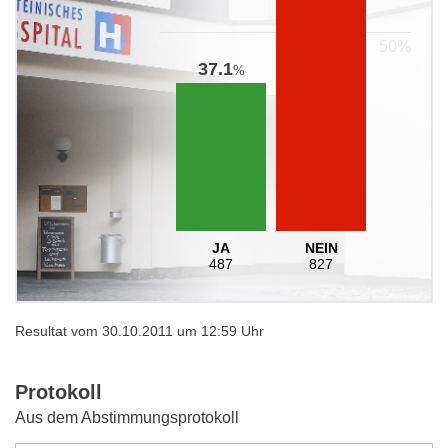
37.1
%
JA
NEIN
487
827
Resultat vom 30.10.2011 um 12:59 Uhr
Protokoll
Aus dem Abstimmungsprotokoll