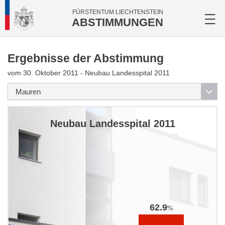
FÜRSTENTUM LIECHTENSTEIN
ABSTIMMUNGEN
Ergebnisse der Abstimmung
vom 30. Oktober 2011 - Neubau Landesspital 2011
Neubau Landesspital 2011
62.9
%