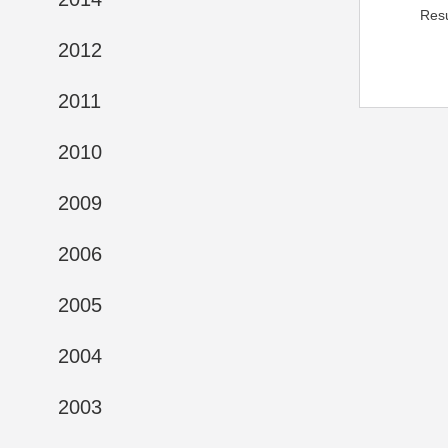
Res
2012
2011
2010
2009
2006
2005
2004
2003