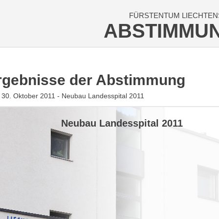
FÜRSTENTUM LIECHTEN
ABSTIMMU
rgebnisse der Abstimmung
30. Oktober 2011 - Neubau Landesspital 2011
Neubau Landesspital 2011