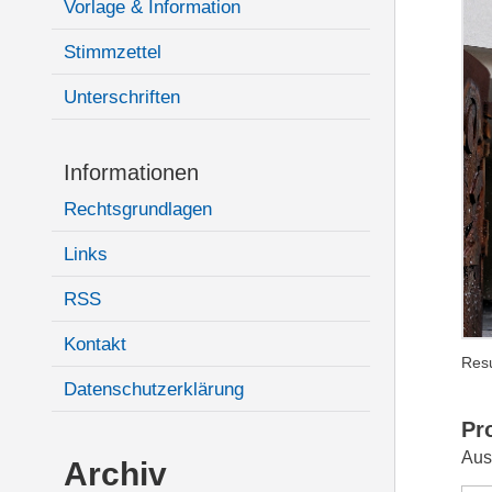
Vorlage & Information
Stimmzettel
Unterschriften
Informationen
Rechtsgrundlagen
Links
RSS
Kontakt
Resu
Datenschutzerklärung
Pr
Aus
Archiv