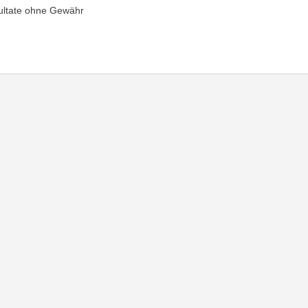
ultate ohne Gewähr