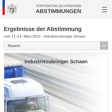
FÜRSTENTUM LIECHTENSTEIN
ABSTIMMUNGEN
Ergebnisse der Abstimmung
vom 12./14. März 2010 - Industriezubringer Schaan
Industriezubringer Schaan