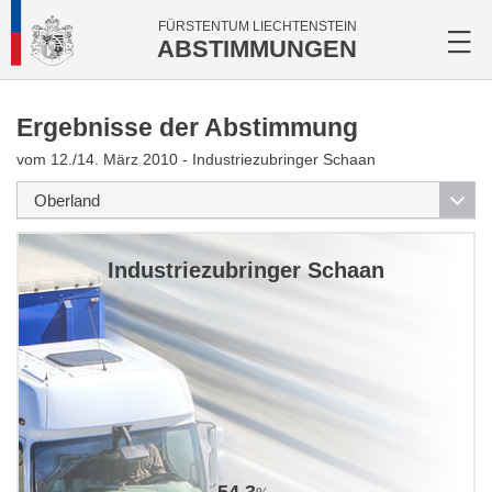
FÜRSTENTUM LIECHTENSTEIN
ABSTIMMUNGEN
Ergebnisse der Abstimmung
vom 12./14. März 2010 - Industriezubringer Schaan
Industriezubringer Schaan
54.3