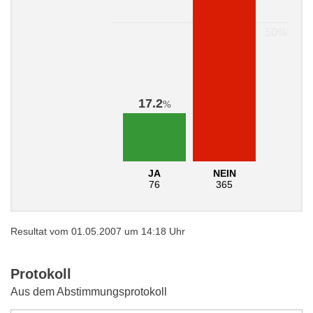
17.2
%
JA
NEIN
76
365
Resultat vom 01.05.2007 um 14:18 Uhr
Protokoll
Aus dem Abstimmungsprotokoll