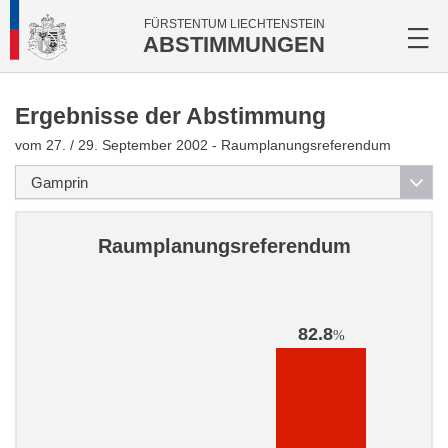
FÜRSTENTUM LIECHTENSTEIN
ABSTIMMUNGEN
Ergebnisse der Abstimmung
vom 27. / 29. September 2002 - Raumplanungsreferendum
Raumplanungsreferendum
82.8
%