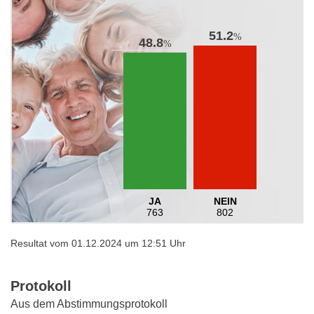
51.2
%
48.8
%
JA
NEIN
763
802
Resultat vom 01.12.2024 um 12:51 Uhr
Protokoll
Aus dem Abstimmungsprotokoll