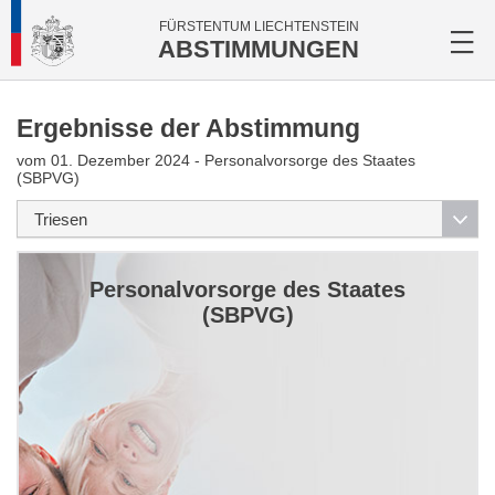
FÜRSTENTUM LIECHTENSTEIN
ABSTIMMUNGEN
Ergebnisse der Abstimmung
vom 01. Dezember 2024 - Personalvorsorge des Staates
(SBPVG)
Personalvorsorge des Staates
(SBPVG)