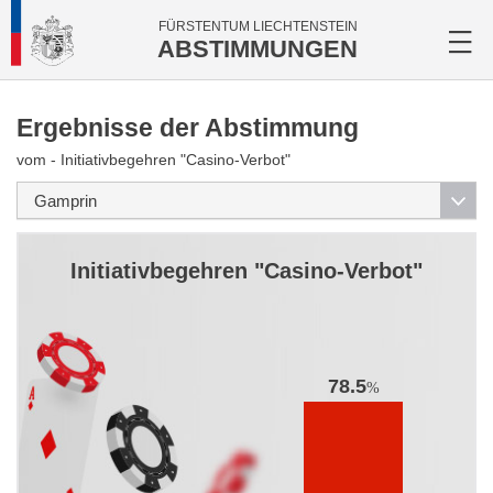
FÜRSTENTUM LIECHTENSTEIN
ABSTIMMUNGEN
Ergebnisse der Abstimmung
vom - Initiativbegehren "Casino-Verbot"
Initiativbegehren "Casino-Verbot"
78.5
%