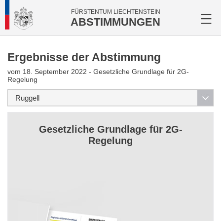
FÜRSTENTUM LIECHTENSTEIN
ABSTIMMUNGEN
Ergebnisse der Abstimmung
vom 18. September 2022 - Gesetzliche Grundlage für 2G-
Regelung
Gesetzliche Grundlage für 2G-
Regelung