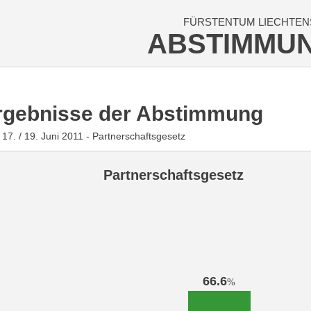
FÜRSTENTUM LIECHTEN
ABSTIMMU
rgebnisse der Abstimmung
17. / 19. Juni 2011 - Partnerschaftsgesetz
Partnerschaftsgesetz
66.6
%