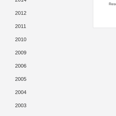
Res
2012
2011
2010
2009
2006
2005
2004
2003