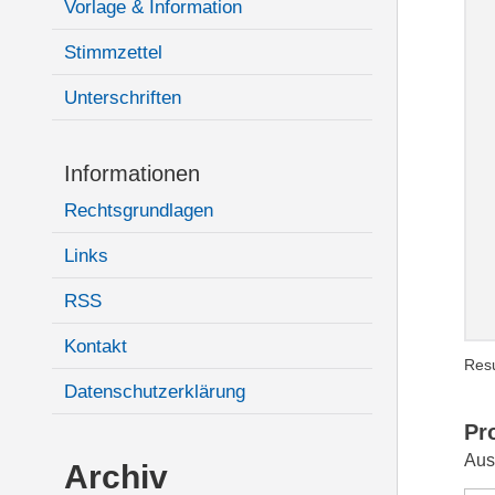
Vorlage & Information
Stimmzettel
Unterschriften
Informationen
Rechtsgrundlagen
Links
RSS
Kontakt
Resu
Datenschutzerklärung
Pr
Aus
Archiv