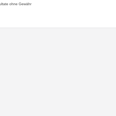
ultate ohne Gewähr